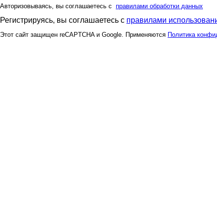
Авторизовываясь, вы соглашаетесь с
правилами обработки данных
Регистрируясь, вы соглашаетесь с
правилами использовани
Этот сайт защищен reCAPTCHA и Google. Применяются
Политика конфи