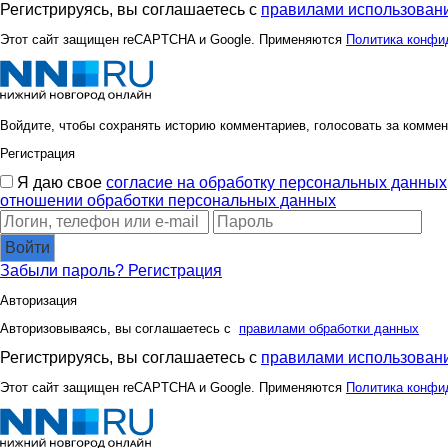
Регистрируясь, вы соглашаетесь с
правилами использовани
Этот сайт защищен reCAPTCHA и Google. Применяются
Политика конфи
Войдите, чтобы сохранять историю комментариев, голосовать за коммен
Регистрация
Я даю свое
согласие на обработку персональных данных
отношении обработки персональных данных
Войти
Забыли пароль?
Регистрация
Авторизация
Авторизовываясь, вы соглашаетесь с
правилами обработки данных
Регистрируясь, вы соглашаетесь с
правилами использовани
Этот сайт защищен reCAPTCHA и Google. Применяются
Политика конфи