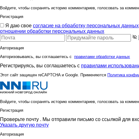
Войдите, чтобы сохранять историю комментариев, голосовать за коммен
Регистрация
Я даю свое
согласие на обработку персональных данных
отношении обработки персональных данных
Авторизация
Авторизовываясь, вы соглашаетесь с
правилами обработки данных
Регистрируясь, вы соглашаетесь с
правилами использовани
Этот сайт защищен reCAPTCHA и Google. Применяются
Политика конфи
Войдите, чтобы сохранять историю комментариев, голосовать за коммен
Регистрация
Проверьте почту
. Мы отправили письмо со ссылкой для вх
Указать другую почту
Авторизация