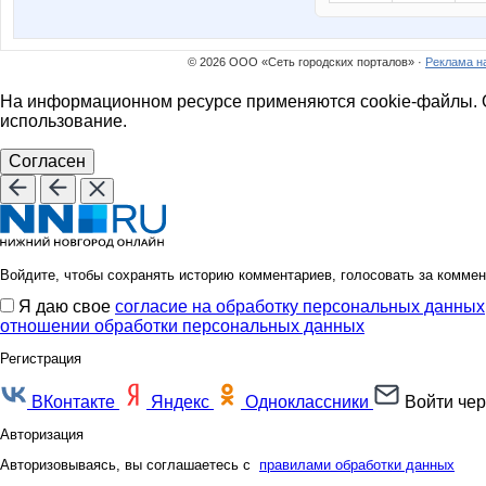
© 2026 ООО «Сеть городских порталов» ·
Реклама н
На информационном ресурсе применяются cookie-файлы. О
использование.
Согласен
Войдите, чтобы сохранять историю комментариев, голосовать за коммен
Я даю свое
согласие на обработку персональных данных
отношении обработки персональных данных
Регистрация
ВКонтакте
Яндекс
Одноклассники
Войти чер
Авторизация
Авторизовываясь, вы соглашаетесь с
правилами обработки данных